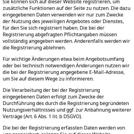
Sie können sich auf dieser Website registrieren, um
zusätzliche Funktionen auf der Seite zu nutzen. Die dazu
eingegebenen Daten verwenden wir nur zum Zwecke
der Nutzung des jeweiligen Angebotes oder Dienstes,
für den Sie sich registriert haben. Die bei der
Registrierung abgefragten Pflichtangaben müssen
vollständig angegeben werden. Anderenfalls werden wir
die Registrierung ablehnen.
Für wichtige Änderungen etwa beim Angebotsumfang
oder bei technisch notwendigen Änderungen nutzen wir
die bei der Registrierung angegebene E-Mail-Adresse,
um Sie auf diesem Wege zu informieren.
Die Verarbeitung der bei der Registrierung
eingegebenen Daten erfolgt zum Zwecke der
Durchführung des durch die Registrierung begründeten
Nutzungsverhältnisses und ggf. zur Anbahnung weiterer
Verträge (Art. 6 Abs. 1 lit. b DSGVO).
Die bei der Registrierung erfassten Daten werden von