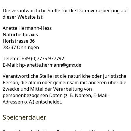
Die verantwortliche Stelle für die Datenverarbeitung auf
dieser Website ist:
Anette Hermann-Hess
Naturheilpraxis
Höristrasse 36
78337 Öhningen
Telefon: +49 (0)7735 937792
E-Mail: hp-anette.hermann@gmx.de
Verantwortliche Stelle ist die natürliche oder juristische
Person, die allein oder gemeinsam mit anderen über die
Zwecke und Mittel der Verarbeitung von
personenbezogenen Daten (z. B. Namen, E-Mail-
Adressen o. Ä.) entscheidet.
Speicherdauer