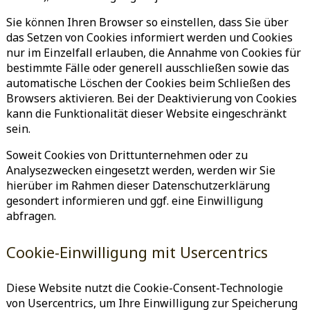
Sie können Ihren Browser so einstellen, dass Sie über
das Setzen von Cookies informiert werden und Cookies
nur im Einzelfall erlauben, die Annahme von Cookies für
bestimmte Fälle oder generell ausschließen sowie das
automatische Löschen der Cookies beim Schließen des
Browsers aktivieren. Bei der Deaktivierung von Cookies
kann die Funktionalität dieser Website eingeschränkt
sein.
Soweit Cookies von Drittunternehmen oder zu
Analysezwecken eingesetzt werden, werden wir Sie
hierüber im Rahmen dieser Datenschutzerklärung
gesondert informieren und ggf. eine Einwilligung
abfragen.
Cookie-Einwilligung mit Usercentrics
Diese Website nutzt die Cookie-Consent-Technologie
von Usercentrics, um Ihre Einwilligung zur Speicherung