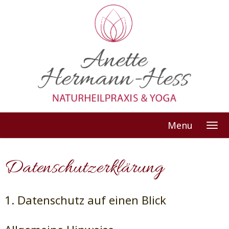
Menu
Datenschutz­erklärung
1. Datenschutz auf einen Blick