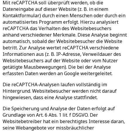
Mit reCAPTCHA soll überprüft werden, ob die
Dateneingabe auf dieser Website (z. B. in einem
Kontaktformular) durch einen Menschen oder durch ein
automatisiertes Programm erfolgt. Hierzu analysiert
reCAPTCHA das Verhalten des Websitebesuchers
anhand verschiedener Merkmale. Diese Analyse beginnt
automatisch, sobald der Websitebesucher die Website
betritt. Zur Analyse wertet reCAPTCHA verschiedene
Informationen aus (z. B. IP-Adresse, Verweildauer des
Websitebesuchers auf der Website oder vom Nutzer
getätigte Mausbewegungen). Die bei der Analyse
erfassten Daten werden an Google weitergeleitet.
Die reCAPTCHA-Analysen laufen vollständig im
Hintergrund. Websitebesucher werden nicht darauf
hingewiesen, dass eine Analyse stattfindet.
Die Speicherung und Analyse der Daten erfolgt auf
Grundlage von Art. 6 Abs. 1 lit. f DSGVO. Der
Websitebetreiber hat ein berechtigtes Interesse daran,
seine Webangebote vor missbräuchlicher