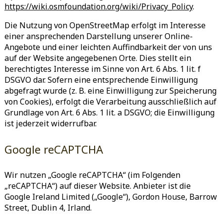
https://wiki.osmfoundation.org/wiki/Privacy_Policy
.
Die Nutzung von OpenStreetMap erfolgt im Interesse
einer ansprechenden Darstellung unserer Online-
Angebote und einer leichten Auffindbarkeit der von uns
auf der Website angegebenen Orte. Dies stellt ein
berechtigtes Interesse im Sinne von Art. 6 Abs. 1 lit. f
DSGVO dar. Sofern eine entsprechende Einwilligung
abgefragt wurde (z. B. eine Einwilligung zur Speicherung
von Cookies), erfolgt die Verarbeitung ausschließlich auf
Grundlage von Art. 6 Abs. 1 lit. a DSGVO; die Einwilligung
ist jederzeit widerrufbar.
Google reCAPTCHA
Wir nutzen „Google reCAPTCHA“ (im Folgenden
„reCAPTCHA“) auf dieser Website. Anbieter ist die
Google Ireland Limited („Google“), Gordon House, Barrow
Street, Dublin 4, Irland.