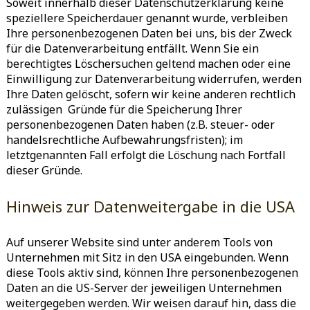
Soweit innerhalb dieser Datenschutzerklärung keine
speziellere Speicherdauer genannt wurde, verbleiben
Ihre personenbezogenen Daten bei uns, bis der Zweck
für die Datenverarbeitung entfällt. Wenn Sie ein
berechtigtes Löschersuchen geltend machen oder eine
Einwilligung zur Datenverarbeitung widerrufen, werden
Ihre Daten gelöscht, sofern wir keine anderen rechtlich
zulässigen Gründe für die Speicherung Ihrer
personenbezogenen Daten haben (z.B. steuer- oder
handelsrechtliche Aufbewahrungsfristen); im
letztgenannten Fall erfolgt die Löschung nach Fortfall
dieser Gründe.
Hinweis zur Datenweitergabe in die USA
Auf unserer Website sind unter anderem Tools von
Unternehmen mit Sitz in den USA eingebunden. Wenn
diese Tools aktiv sind, können Ihre personenbezogenen
Daten an die US-Server der jeweiligen Unternehmen
weitergegeben werden. Wir weisen darauf hin, dass die