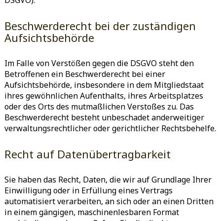
DSGVO).
Beschwerde­recht bei der zuständigen
Aufsichts­behörde
Im Falle von Verstößen gegen die DSGVO steht den
Betroffenen ein Beschwerderecht bei einer
Aufsichtsbehörde, insbesondere in dem Mitgliedstaat
ihres gewöhnlichen Aufenthalts, ihres Arbeitsplatzes
oder des Orts des mutmaßlichen Verstoßes zu. Das
Beschwerderecht besteht unbeschadet anderweitiger
verwaltungsrechtlicher oder gerichtlicher Rechtsbehelfe.
Recht auf Daten­übertrag­barkeit
Sie haben das Recht, Daten, die wir auf Grundlage Ihrer
Einwilligung oder in Erfüllung eines Vertrags
automatisiert verarbeiten, an sich oder an einen Dritten
in einem gängigen, maschinenlesbaren Format