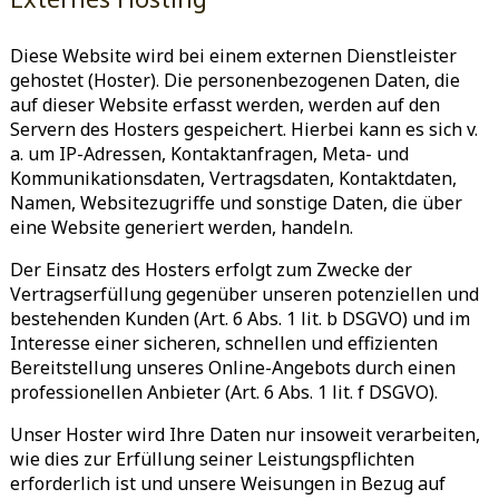
Diese Website wird bei einem externen Dienstleister
gehostet (Hoster). Die personenbezogenen Daten, die
auf dieser Website erfasst werden, werden auf den
Servern des Hosters gespeichert. Hierbei kann es sich v.
a. um IP-Adressen, Kontaktanfragen, Meta- und
Kommunikationsdaten, Vertragsdaten, Kontaktdaten,
Namen, Websitezugriffe und sonstige Daten, die über
eine Website generiert werden, handeln.
Der Einsatz des Hosters erfolgt zum Zwecke der
Vertragserfüllung gegenüber unseren potenziellen und
bestehenden Kunden (Art. 6 Abs. 1 lit. b DSGVO) und im
Interesse einer sicheren, schnellen und effizienten
Bereitstellung unseres Online-Angebots durch einen
professionellen Anbieter (Art. 6 Abs. 1 lit. f DSGVO).
Unser Hoster wird Ihre Daten nur insoweit verarbeiten,
wie dies zur Erfüllung seiner Leistungspflichten
erforderlich ist und unsere Weisungen in Bezug auf