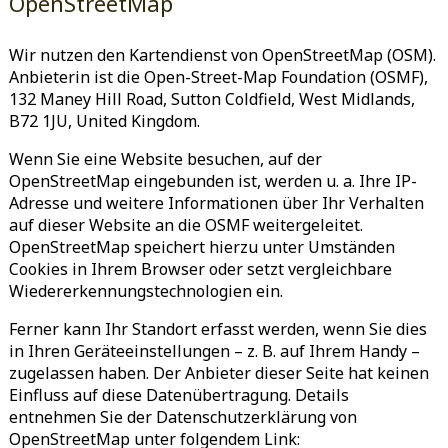
OpenStreetMap
Wir nutzen den Kartendienst von OpenStreetMap (OSM).
Anbieterin ist die Open-Street-Map Foundation (OSMF),
132 Maney Hill Road, Sutton Coldfield, West Midlands,
B72 1JU, United Kingdom.
Wenn Sie eine Website besuchen, auf der
OpenStreetMap eingebunden ist, werden u. a. Ihre IP-
Adresse und weitere Informationen über Ihr Verhalten
auf dieser Website an die OSMF weitergeleitet.
OpenStreetMap speichert hierzu unter Umständen
Cookies in Ihrem Browser oder setzt vergleichbare
Wiedererkennungstechnologien ein.
Ferner kann Ihr Standort erfasst werden, wenn Sie dies
in Ihren Geräteeinstellungen – z. B. auf Ihrem Handy –
zugelassen haben. Der Anbieter dieser Seite hat keinen
Einfluss auf diese Datenübertragung. Details
entnehmen Sie der Datenschutzerklärung von
OpenStreetMap unter folgendem Link: