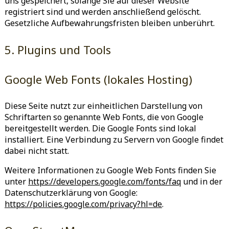
uns gespeichert, solange Sie auf dieser Website
registriert sind und werden anschließend gelöscht.
Gesetzliche Aufbewahrungsfristen bleiben unberührt.
5. Plugins und Tools
Google Web Fonts (lokales Hosting)
Diese Seite nutzt zur einheitlichen Darstellung von
Schriftarten so genannte Web Fonts, die von Google
bereitgestellt werden. Die Google Fonts sind lokal
installiert. Eine Verbindung zu Servern von Google findet
dabei nicht statt.
Weitere Informationen zu Google Web Fonts finden Sie
unter
https://developers.google.com/fonts/faq
und in der
Datenschutzerklärung von Google:
https://policies.google.com/privacy?hl=de
.