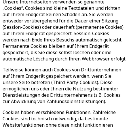
Unsere Internetseiten verwenden so genannte
„Cookies“. Cookies sind kleine Textdateien und richten
auf Ihrem Endgerät keinen Schaden an. Sie werden
entweder vorübergehend für die Dauer einer Sitzung
(Session-Cookies) oder dauerhaft (permanente Cookies)
auf Ihrem Endgerät gespeichert. Session-Cookies
werden nach Ende Ihres Besuchs automatisch gelöscht.
Permanente Cookies bleiben auf Ihrem Endgerät
gespeichert, bis Sie diese selbst löschen oder eine
automatische Löschung durch Ihren Webbrowser erfolgt.
Teilweise können auch Cookies von Drittunternehmen
auf Ihrem Endgerät gespeichert werden, wenn Sie
unsere Seite betreten (Third-Party-Cookies). Diese
ermöglichen uns oder Ihnen die Nutzung bestimmter
Dienstleistungen des Drittunternehmens (z.B. Cookies
zur Abwicklung von Zahlungsdienstleistungen).
Cookies haben verschiedene Funktionen. Zahlreiche
Cookies sind technisch notwendig, da bestimmte
Websitefunktionen ohne diese nicht funktionieren