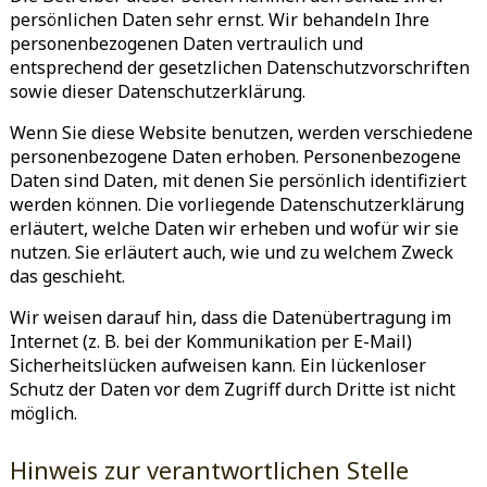
persönlichen Daten sehr ernst. Wir behandeln Ihre
personenbezogenen Daten vertraulich und
entsprechend der gesetzlichen Datenschutzvorschriften
sowie dieser Datenschutzerklärung.
Wenn Sie diese Website benutzen, werden verschiedene
personenbezogene Daten erhoben. Personenbezogene
Daten sind Daten, mit denen Sie persönlich identifiziert
werden können. Die vorliegende Datenschutzerklärung
erläutert, welche Daten wir erheben und wofür wir sie
nutzen. Sie erläutert auch, wie und zu welchem Zweck
das geschieht.
Wir weisen darauf hin, dass die Datenübertragung im
Internet (z. B. bei der Kommunikation per E-Mail)
Sicherheitslücken aufweisen kann. Ein lückenloser
Schutz der Daten vor dem Zugriff durch Dritte ist nicht
möglich.
Hinweis zur verantwortlichen Stelle