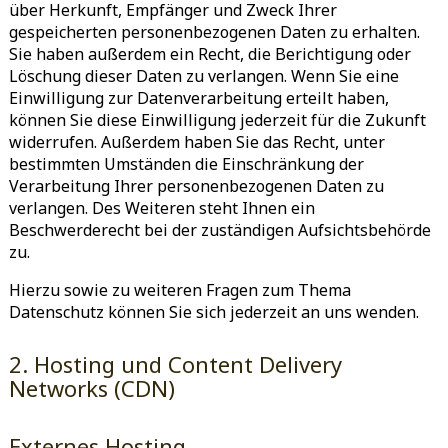
über Herkunft, Empfänger und Zweck Ihrer
gespeicherten personenbezogenen Daten zu erhalten.
Sie haben außerdem ein Recht, die Berichtigung oder
Löschung dieser Daten zu verlangen. Wenn Sie eine
Einwilligung zur Datenverarbeitung erteilt haben,
können Sie diese Einwilligung jederzeit für die Zukunft
widerrufen. Außerdem haben Sie das Recht, unter
bestimmten Umständen die Einschränkung der
Verarbeitung Ihrer personenbezogenen Daten zu
verlangen. Des Weiteren steht Ihnen ein
Beschwerderecht bei der zuständigen Aufsichtsbehörde
zu.
Hierzu sowie zu weiteren Fragen zum Thema
Datenschutz können Sie sich jederzeit an uns wenden.
2. Hosting und Content Delivery
Networks (CDN)
Externes Hosting