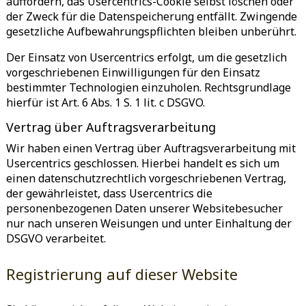
auffordern, das Usercentrics-Cookie selbst löschen oder
der Zweck für die Datenspeicherung entfällt. Zwingende
gesetzliche Aufbewahrungspflichten bleiben unberührt.
Der Einsatz von Usercentrics erfolgt, um die gesetzlich
vorgeschriebenen Einwilligungen für den Einsatz
bestimmter Technologien einzuholen. Rechtsgrundlage
hierfür ist Art. 6 Abs. 1 S. 1 lit. c DSGVO.
Vertrag über Auftragsverarbeitung
Wir haben einen Vertrag über Auftragsverarbeitung mit
Usercentrics geschlossen. Hierbei handelt es sich um
einen datenschutzrechtlich vorgeschriebenen Vertrag,
der gewährleistet, dass Usercentrics die
personenbezogenen Daten unserer Websitebesucher
nur nach unseren Weisungen und unter Einhaltung der
DSGVO verarbeitet.
Registrierung auf dieser Website