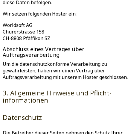
diese Daten befolgen.
Wir setzen folgenden Hoster ein:
Worldsoft AG
Churerstrasse 158
CH-8808 Pfäffikon SZ
Abschluss eines Vertrages über
Auftragsverarbeitung
Um die datenschutzkonforme Verarbeitung zu
gewährleisten, haben wir einen Vertrag über
Auftragsverarbeitung mit unserem Hoster geschlossen.
3. Allgemeine Hinweise und Pflicht­
informationen
Datenschutz
Die Betreiber dieser Seiten nehmen den Schutz Ihrer