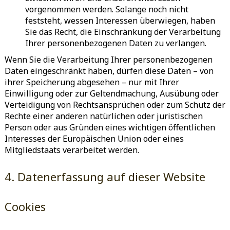
vorgenommen werden. Solange noch nicht
feststeht, wessen Interessen überwiegen, haben
Sie das Recht, die Einschränkung der Verarbeitung
Ihrer personenbezogenen Daten zu verlangen.
Wenn Sie die Verarbeitung Ihrer personenbezogenen
Daten eingeschränkt haben, dürfen diese Daten – von
ihrer Speicherung abgesehen – nur mit Ihrer
Einwilligung oder zur Geltendmachung, Ausübung oder
Verteidigung von Rechtsansprüchen oder zum Schutz der
Rechte einer anderen natürlichen oder juristischen
Person oder aus Gründen eines wichtigen öffentlichen
Interesses der Europäischen Union oder eines
Mitgliedstaats verarbeitet werden.
4. Datenerfassung auf dieser Website
Cookies