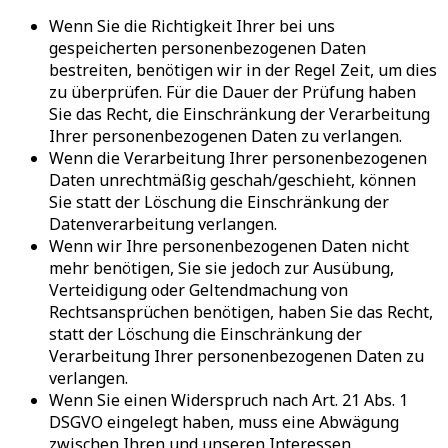
Wenn Sie die Richtigkeit Ihrer bei uns
gespeicherten personenbezogenen Daten
bestreiten, benötigen wir in der Regel Zeit, um dies
zu überprüfen. Für die Dauer der Prüfung haben
Sie das Recht, die Einschränkung der Verarbeitung
Ihrer personenbezogenen Daten zu verlangen.
Wenn die Verarbeitung Ihrer personenbezogenen
Daten unrechtmäßig geschah/geschieht, können
Sie statt der Löschung die Einschränkung der
Datenverarbeitung verlangen.
Wenn wir Ihre personenbezogenen Daten nicht
mehr benötigen, Sie sie jedoch zur Ausübung,
Verteidigung oder Geltendmachung von
Rechtsansprüchen benötigen, haben Sie das Recht,
statt der Löschung die Einschränkung der
Verarbeitung Ihrer personenbezogenen Daten zu
verlangen.
Wenn Sie einen Widerspruch nach Art. 21 Abs. 1
DSGVO eingelegt haben, muss eine Abwägung
zwischen Ihren und unseren Interessen