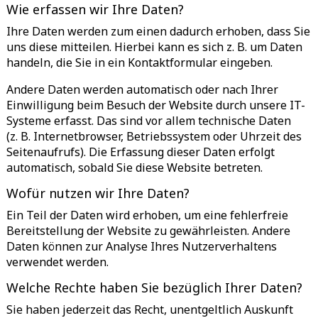
Wie erfassen wir Ihre Daten?
Ihre Daten werden zum einen dadurch erhoben, dass Sie
uns diese mitteilen. Hierbei kann es sich z. B. um Daten
handeln, die Sie in ein Kontaktformular eingeben.
Andere Daten werden automatisch oder nach Ihrer
Einwilligung beim Besuch der Website durch unsere IT-
Systeme erfasst. Das sind vor allem technische Daten
(z. B. Internetbrowser, Betriebssystem oder Uhrzeit des
Seitenaufrufs). Die Erfassung dieser Daten erfolgt
automatisch, sobald Sie diese Website betreten.
Wofür nutzen wir Ihre Daten?
Ein Teil der Daten wird erhoben, um eine fehlerfreie
Bereitstellung der Website zu gewährleisten. Andere
Daten können zur Analyse Ihres Nutzerverhaltens
verwendet werden.
Welche Rechte haben Sie bezüglich Ihrer Daten?
Sie haben jederzeit das Recht, unentgeltlich Auskunft