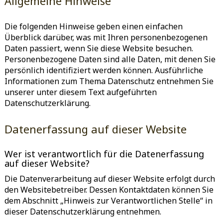
Allgemeine Hinweise
Die folgenden Hinweise geben einen einfachen
Überblick darüber, was mit Ihren personenbezogenen
Daten passiert, wenn Sie diese Website besuchen.
Personenbezogene Daten sind alle Daten, mit denen Sie
persönlich identifiziert werden können. Ausführliche
Informationen zum Thema Datenschutz entnehmen Sie
unserer unter diesem Text aufgeführten
Datenschutzerklärung.
Datenerfassung auf dieser Website
Wer ist verantwortlich für die Datenerfassung
auf dieser Website?
Die Datenverarbeitung auf dieser Website erfolgt durch
den Websitebetreiber. Dessen Kontaktdaten können Sie
dem Abschnitt „Hinweis zur Verantwortlichen Stelle“ in
dieser Datenschutzerklärung entnehmen.