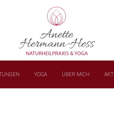
STUNGEN
YOGA
ÜBER MICH
AKT