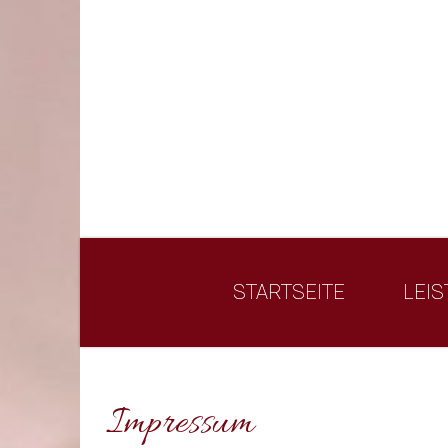
STARTSEITE
LEI
Impressum